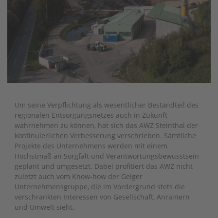
Um seine Verpflichtung als wesentlicher Bestandteil des
regionalen Entsorgungsnetzes auch in Zukunft
wahrnehmen zu können, hat sich das AWZ Steinthal der
kontinuierlichen Verbesserung verschrieben. Sämtliche
Projekte des Unternehmens werden mit einem
Höchstmaß an Sorgfalt und Verantwortungsbewusstsein
geplant und umgesetzt. Dabei profitiert das AWZ nicht
zuletzt auch vom Know-how der Geiger
Unternehmensgruppe, die im Vordergrund stets die
verschränkten Interessen von Gesellschaft, Anrainern
und Umwelt sieht.